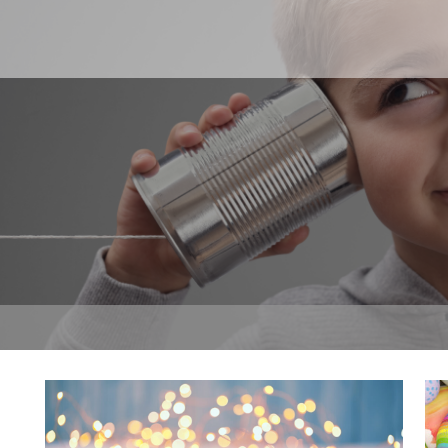
Boże Narodzenie